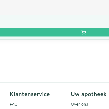
Klantenservice
Uw apotheek
FAQ
Over ons