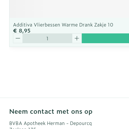
Additiva Vlierbessen Warme Drank Zakje 10
€ 8,95
Aantal
Neem contact met ons op
BVBA Apotheek Herman - Depourcq