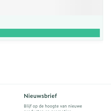
Nieuwsbrief
Blijf op de hoogte van nieuwe