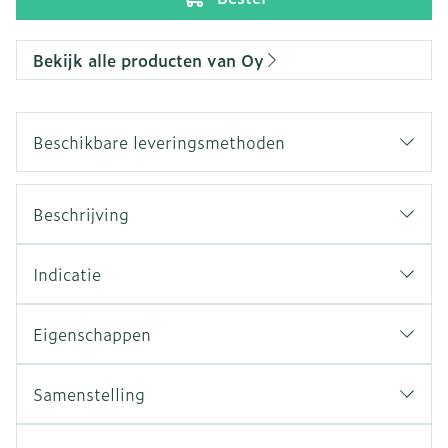
Bekijk alle producten van Oy
Beschikbare leveringsmethoden
Beschrijving
Indicatie
Eigenschappen
Samenstelling