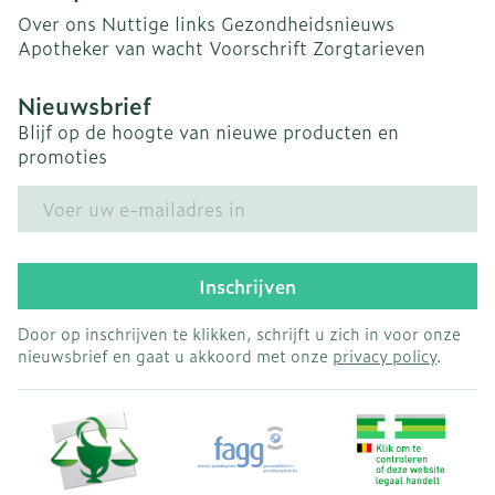
Over ons
Nuttige links
Gezondheidsnieuws
Apotheker van wacht
Voorschrift
Zorgtarieven
Nieuwsbrief
Blijf op de hoogte van nieuwe producten en
promoties
E-mail adres
Inschrijven
Door op inschrijven te klikken, schrijft u zich in voor onze
nieuwsbrief en gaat u akkoord met onze
privacy policy
.