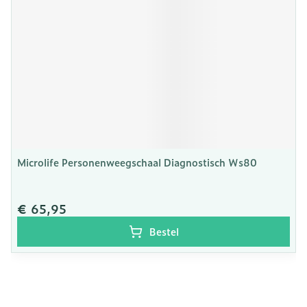
Microlife Personenweegschaal Diagnostisch Ws80
€ 65,95
Bestel