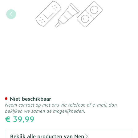
Nep Personenweegschaal I
Niet beschikbaar
Neem contact op met ons via telefoon of e-mail, dan
bekijken we samen de mogelijkheden.
€ 39,99
Bekijk alle producten van Nep