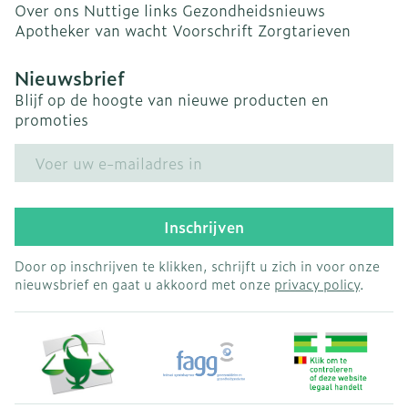
Over ons
Nuttige links
Gezondheidsnieuws
Apotheker van wacht
Voorschrift
Zorgtarieven
Nieuwsbrief
Blijf op de hoogte van nieuwe producten en
promoties
E-mail adres
Inschrijven
Door op inschrijven te klikken, schrijft u zich in voor onze
nieuwsbrief en gaat u akkoord met onze
privacy policy
.