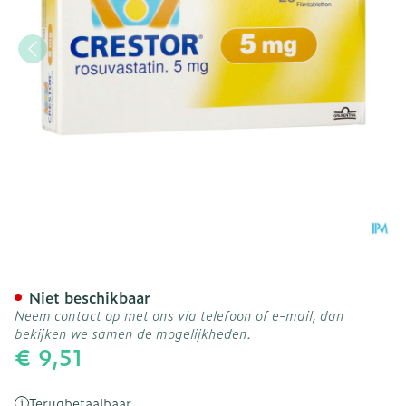
Crestor Filmomh Tabl 28x
Niet beschikbaar
Neem contact op met ons via telefoon of e-mail, dan
bekijken we samen de mogelijkheden.
€ 9,51
Terugbetaalbaar