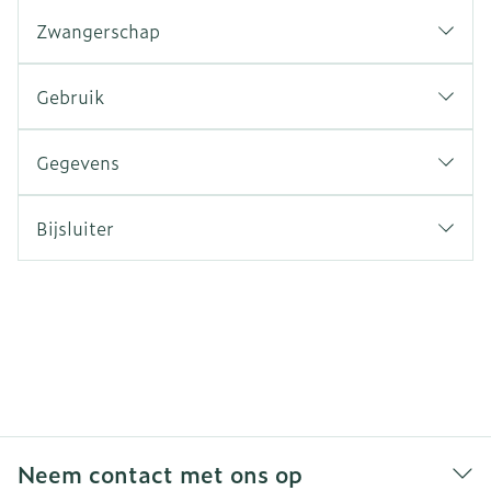
Zwangerschap
Gebruik
Gegevens
Bijsluiter
Neem contact met ons op