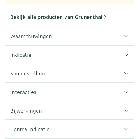
Bekijk alle producten van Grunenthal
Waarschuwingen
Indicatie
Samenstelling
Interacties
Bijwerkingen
Contra indicatie