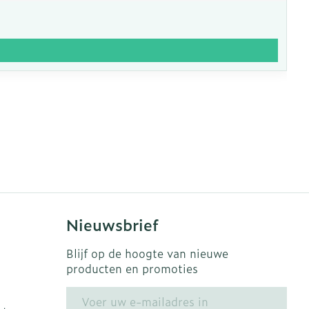
Nieuwsbrief
Blijf op de hoogte van nieuwe
producten en promoties
E-mail adres