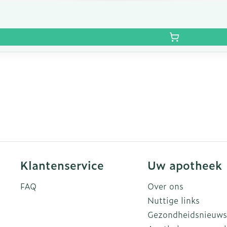
Klantenservice
Uw apotheek
FAQ
Over ons
Nuttige links
Gezondheidsnieuws