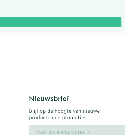
Nieuwsbrief
Blijf op de hoogte van nieuwe
producten en promoties
E-mail adres