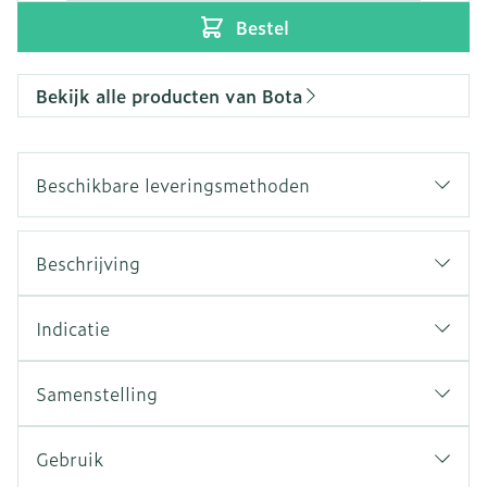
Bestel
Bekijk alle producten van Bota
Beschikbare leveringsmethoden
Beschrijving
Indicatie
Samenstelling
Gebruik