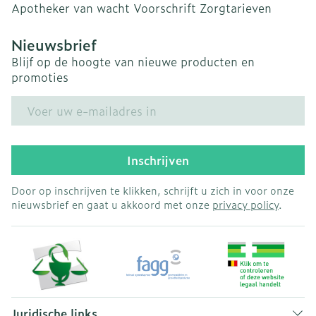
Apotheker van wacht
Voorschrift
Zorgtarieven
Nieuwsbrief
Blijf op de hoogte van nieuwe producten en
promoties
E-mail adres
Inschrijven
Door op inschrijven te klikken, schrijft u zich in voor onze
nieuwsbrief en gaat u akkoord met onze
privacy policy
.
Juridische links