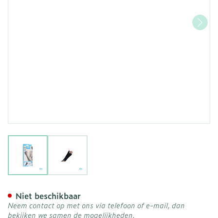
View larger image
View larger image
Bota Ortho Handpolsband
Niet beschikbaar
Neem contact op met ons via telefoon of e-mail, dan
bekijken we samen de mogelijkheden.