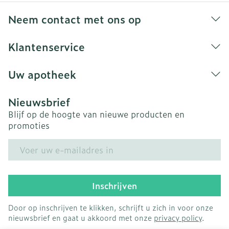
Neem contact met ons op
Klantenservice
Uw apotheek
Nieuwsbrief
Blijf op de hoogte van nieuwe producten en
promoties
E-mail adres
Inschrijven
Door op inschrijven te klikken, schrijft u zich in voor onze
nieuwsbrief en gaat u akkoord met onze
privacy policy
.