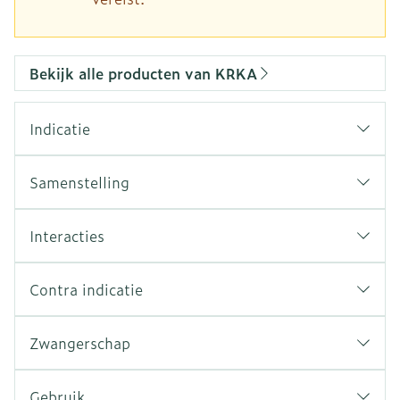
Bekijk alle producten van KRKA
Indicatie
Samenstelling
Interacties
Contra indicatie
Zwangerschap
Gebruik