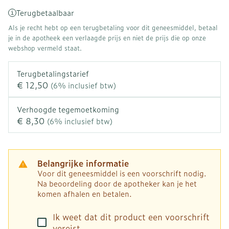
Terugbetaalbaar
Als je recht hebt op een terugbetaling voor dit geneesmiddel, betaal
je in de apotheek een verlaagde prijs en niet de prijs die op onze
webshop vermeld staat.
Terugbetalingstarief
€ 12,50
(6% inclusief btw)
Verhoogde tegemoetkoming
€ 8,30
(6% inclusief btw)
Belangrijke informatie
Voor dit geneesmiddel is een voorschrift nodig.
Na beoordeling door de apotheker kan je het
komen afhalen en betalen.
Ik weet dat dit product een voorschrift
vereist.