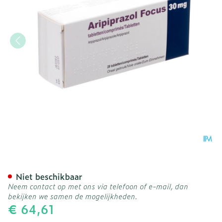
Aripiprazol Krka 30mg C
Niet beschikbaar
Neem contact op met ons via telefoon of e-mail, dan
bekijken we samen de mogelijkheden.
€ 64,61