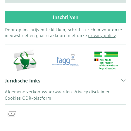
Inschrijven
Door op inschrijven te klikken, schrijft u zich in voor onze
nieuwsbrief en gaat u akkoord met onze
privacy policy
.
Juridische links
Algemene verkoopsvoorwaarden
Privacy disclaimer
Cookies
ODR-platform