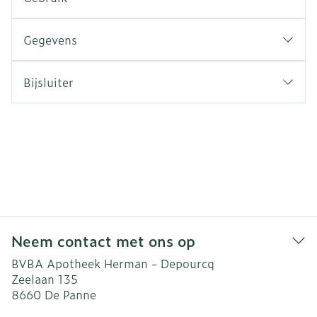
Gegevens
Bijsluiter
Neem contact met ons op
BVBA Apotheek Herman - Depourcq
Zeelaan 135
8660
De Panne