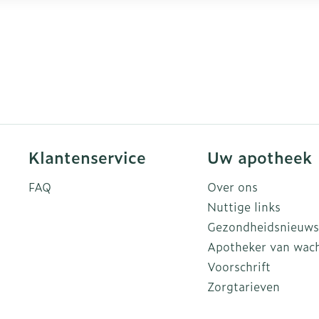
Klantenservice
Uw apotheek
FAQ
Over ons
Nuttige links
Gezondheidsnieuws
Apotheker van wac
Voorschrift
Zorgtarieven