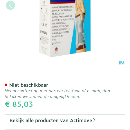
Actimove Manumotion Lin
Niet beschikbaar
Neem contact op met ons via telefoon of e-mail, dan
bekijken we samen de mogelijkheden.
€ 85,03
Bekijk alle producten van Actimove