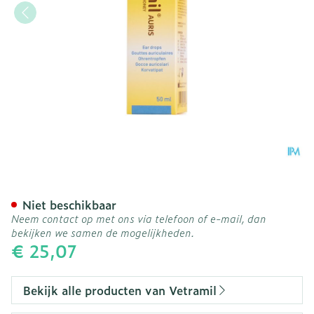
Vetramil Auris Oordruppe
Niet beschikbaar
Neem contact op met ons via telefoon of e-mail, dan
bekijken we samen de mogelijkheden.
€ 25,07
Bekijk alle producten van Vetramil