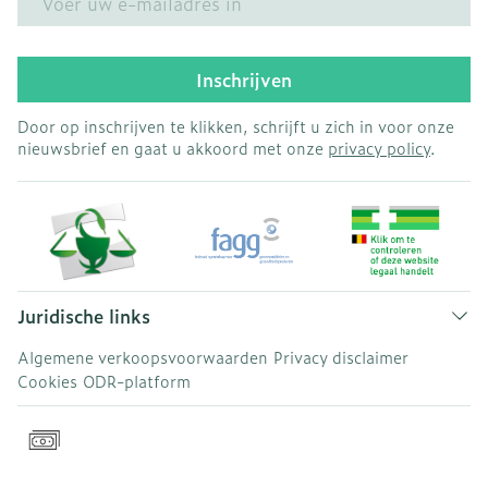
Inschrijven
Door op inschrijven te klikken, schrijft u zich in voor onze
nieuwsbrief en gaat u akkoord met onze
privacy policy
.
Juridische links
Algemene verkoopsvoorwaarden
Privacy disclaimer
Cookies
ODR-platform