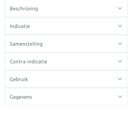
Beschrijving
Indicatie
Samenstelling
Contra indicatie
Gebruik
Gegevens