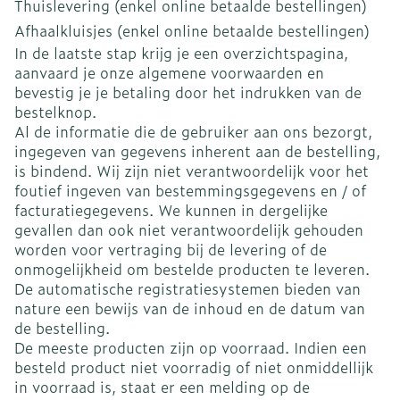
Thuislevering (enkel online betaalde bestellingen)
Afhaalkluisjes (enkel online betaalde bestellingen)
In de laatste stap krijg je een overzichtspagina,
aanvaard je onze algemene voorwaarden en
bevestig je je betaling door het indrukken van de
bestelknop.
Al de informatie die de gebruiker aan ons bezorgt,
ingegeven van gegevens inherent aan de bestelling,
is bindend. Wij zijn niet verantwoordelijk voor het
foutief ingeven van bestemmingsgegevens en / of
facturatiegegevens. We kunnen in dergelijke
gevallen dan ook niet verantwoordelijk gehouden
worden voor vertraging bij de levering of de
onmogelijkheid om bestelde producten te leveren.
De automatische registratiesystemen bieden van
nature een bewijs van de inhoud en de datum van
de bestelling.
De meeste producten zijn op voorraad. Indien een
besteld product niet voorradig of niet onmiddellijk
in voorraad is, staat er een melding op de