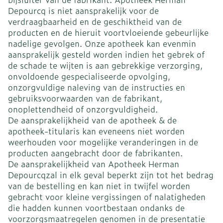
Depourcq is niet aansprakelijk voor de
verdraagbaarheid en de geschiktheid van de
producten en de hieruit voortvloeiende gebeurlijke
nadelige gevolgen. Onze apotheek kan evenmin
aansprakelijk gesteld worden indien het gebrek of
de schade te wijten is aan gebrekkige verzorging,
onvoldoende gespecialiseerde opvolging,
onzorgvuldige naleving van de instructies en
gebruiksvoorwaarden van de fabrikant,
onoplettendheid of onzorgvuldigheid.
De aansprakelijkheid van de apotheek & de
apotheek-titularis kan eveneens niet worden
weerhouden voor mogelijke veranderingen in de
producten aangebracht door de fabrikanten.
De aansprakelijkheid van Apotheek Herman
Depourcqzal in elk geval beperkt zijn tot het bedrag
van de bestelling en kan niet in twijfel worden
gebracht voor kleine vergissingen of nalatigheden
die hadden kunnen voortbestaan ondanks de
voorzorgsmaatregelen genomen in de presentatie