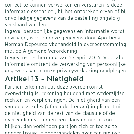
correct te kunnen verwerken en versturen is deze
informatie essentieel, bij het ontbreken ervan of bij
onvolledige gegevens kan de bestelling ongeldig
verklaard worden.
Ingeval persoonlijke gegevens en informatie wordt
gevraagd, worden deze gegevens door Apotheek
Herman Depourcq vbehandeld in overeenstemming
met de Algemene Verordening
Gegevensbescherming van 27 april 2016. Voor alle
informatie omtrent de verwerking van persoonlijke
gegevens kan je onze privacyverklaring raadplegen.
Artikel 13 - Nietigheid
Partijen erkennen dat deze overeenkomst
evenwichtig is, rekening houdend met wederzijdse
rechten en verplichtingen. De nietigheid van een
van de clausules (of een deel ervan) impliceert niet
de nietigheid van de rest van de clausule of de
overeenkomst. Indien een clausule nietig zou
blijken, dan verbinden partijen zich er toe zo te
goeder trouw te onderhandelen over een nieuwe