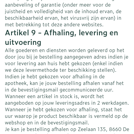
aanbeveling of garantie (onder meer voor de
juistheid en volledigheid van de inhoud ervan, de
beschikbaarheid ervan, het virusvrij zijn ervan) in
met betrekking tot deze andere websites.
Artikel 9 - Afhaling, levering en
uitvoering
Alle goederen en diensten worden geleverd op het
door jou bij je bestelling aangegeven adres indien je
voor levering aan huis hebt gekozen (enkel indien
we deze levermethode ter beschikking stellen).
Indien je hebt gekozen voor afhaling in de
apotheek, kan je jouw bestelling afhalen vanaf het
in de bevestigingsmail gecommuniceerde uur.
Wanneer een artikel in stock is, wordt het
aangeboden op jouw leveringsadres in 2 werkdagen.
Wanneer je hebt gekozen voor afhaling, staat het
uur waarop je product beschikbaar is vermeld op de
webshop en in de bevestigingsmail.
Je kan je bestelling afhalen op Zeelaan 135, 8660 De