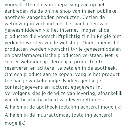
voorschriften die van toepassing zijn op het
aanbieden via de online shop van in een publieke
apotheek aangeboden producten. Gezien de
wetgeving in verband met het aanbieden van
geneesmiddelen via het internet, mogen al de
producten die voorschriftplichtig zijn in België niet
verkocht worden via de webshop. Onder medische
producten worden voorschriftvrije geneesmiddelen
en parafarmaceutische producten verstaan. Het is
echter wel mogelijk dergelijke producten te
reserveren en achteraf te betalen in de apotheek.
Om een product aan te kopen, voeg je het product
toe aan je winkelmandje. Nadien geef je je
contactgegevens en facturatiegegevens in.
Vervolgens kies je de wijze van levering, afhankelijk
van de beschikbaarheid van levermethodes:
Afhalen in de apotheek (betaling achteraf mogelijk)
Afhalen in de muurautomaat (betaling achteraf
mogelijk)