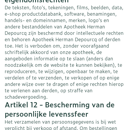
De teksten, foto's, tekeningen, films, beelden, data,
e-shop productdatabank, software, benamingen,
handels- en domeinnamen, merken, logo's en
andere bestanddelen van Apotheek Herman
Depourcq zijn beschermd door intellectuele rechten
en behoren Apotheek Herman Depourcq of derden
toe. Het is verboden om, zonder voorafgaand
schriftelijk akkoord van onze apotheek, de
aangeboden informatie op te slaan (anders dan
noodzakelijk om de website te kunnen bekijken), te
reproduceren, te wijzigen, openbaar te maken, te
verdelen of te verzenden, te verkopen of op enige
andere wijze over te dragen of enige rechten hierop
te verlenen aan derden, op straffe van
schadevergoeding.
Artikel 12 - Bescherming van de
persoonlijke levenssfeer
Het verzamelen van persoonsgegevens is bij wet
verplicht bij verkoop of afstand. Om bestellingen