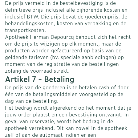
De prijs vermeld in de bestelbevestiging is de
definitieve prijs inclusief alle bijhorende kosten en
inclusief BTW. Die prijs bevat de goederenprijs, de
behandelingskosten, kosten van verpakking en de
transportkosten.
Apotheek Herman Depourcq behoudt zich het recht
om de prijs te wijzigen op elk moment, maar de
producten worden gefactureerd op basis van de
geldende tarieven (bv. speciale aanbiedingen) op
moment van de registratie van de bestellingen
zolang de voorraad strekt.
Artikel 7 - Betaling
De prijs van de goederen is te betalen cash of door
één van de betalingsmiddelen voorgesteld op de
dag van de bestelling.
Het bedrag wordt afgerekend op het moment dat je
jouw order plaatst en een bevestiging ontvangt. In
geval van reservatie, wordt het bedrag in de
apotheek verrekend. Dit kan zowel in de apotheek
zelf of aan de automaat indien er een