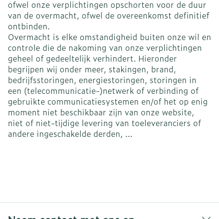
ofwel onze verplichtingen opschorten voor de duur
van de overmacht, ofwel de overeenkomst definitief
ontbinden.
Overmacht is elke omstandigheid buiten onze wil en
controle die de nakoming van onze verplichtingen
geheel of gedeeltelijk verhindert. Hieronder
begrijpen wij onder meer, stakingen, brand,
bedrijfsstoringen, energiestoringen, storingen in
een (telecommunicatie-)netwerk of verbinding of
gebruikte communicatiesystemen en/of het op enig
moment niet beschikbaar zijn van onze website,
niet of niet-tijdige levering van toeleveranciers of
andere ingeschakelde derden, ...