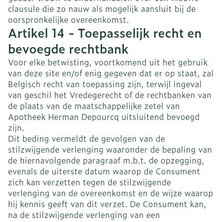
clausule die zo nauw als mogelijk aansluit bij de
oorspronkelijke overeenkomst.
Artikel 14 - Toepasselijk recht en
bevoegde rechtbank
Voor elke betwisting, voortkomend uit het gebruik
van deze site en/of enig gegeven dat er op staat, zal
Belgisch recht van toepassing zijn, terwijl ingeval
van geschil het Vredegerecht of de rechtbanken van
de plaats van de maatschappelijke zetel van
Apotheek Herman Depourcq uitsluitend bevoegd
zijn.
Dit beding vermeldt de gevolgen van de
stilzwijgende verlenging waaronder de bepaling van
de hiernavolgende paragraaf m.b.t. de opzegging,
evenals de uiterste datum waarop de Consument
zich kan verzetten tegen de stilzwijgende
verlenging van de overeenkomst en de wijze waarop
hij kennis geeft van dit verzet. De Consument kan,
na de stilzwijgende verlenging van een