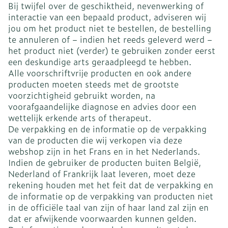
Bij twijfel over de geschiktheid, nevenwerking of
interactie van een bepaald product, adviseren wij
jou om het product niet te bestellen, de bestelling
te annuleren of – indien het reeds geleverd werd –
het product niet (verder) te gebruiken zonder eerst
een deskundige arts geraadpleegd te hebben.
Alle voorschriftvrije producten en ook andere
producten moeten steeds met de grootste
voorzichtigheid gebruikt worden, na
voorafgaandelijke diagnose en advies door een
wettelijk erkende arts of therapeut.
De verpakking en de informatie op de verpakking
van de producten die wij verkopen via deze
webshop zijn in het Frans en in het Nederlands.
Indien de gebruiker de producten buiten België,
Nederland of Frankrijk laat leveren, moet deze
rekening houden met het feit dat de verpakking en
de informatie op de verpakking van producten niet
in de officiële taal van zijn of haar land zal zijn en
dat er afwijkende voorwaarden kunnen gelden.