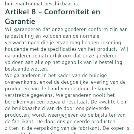
buitenautomaat beschikbaar is.
Artikel 8 - Conformiteit en
Garantie
Wij garanderen dat onze goederen conform zijn aan
je bestelling en voldoen aan de normale
verwachtingen die je ervan mag hebben rekening
houdende met de specificaties van het product. Wij
garanderen je natuurlijk ook dat onze goederen
voldoen aan alle op het ogenblik van je bestelling
bestaande wetten.
We garanderen in het kader van de huidige
overeenkomst enkel de deugdelijke levering van de
producten aan de hand van de door de koper
verstrekte gegevens. We garanderen nooit het
bereiken van een bepaald resultaat. De kwaliteit en
de bruikbaarheid van de door ons geleverde
producten, wordt weergegeven op de bijsluiter van
de fabrikant. De door ons geleverde producten
zitten in de verpakking van de fabrikant. De koper is