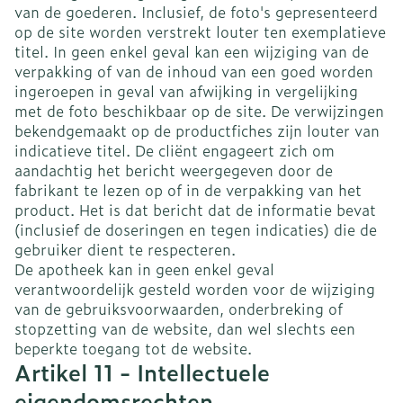
van de goederen. Inclusief, de foto's gepresenteerd
op de site worden verstrekt louter ten exemplatieve
titel. In geen enkel geval kan een wijziging van de
verpakking of van de inhoud van een goed worden
ingeroepen in geval van afwijking in vergelijking
met de foto beschikbaar op de site. De verwijzingen
bekendgemaakt op de productfiches zijn louter van
indicatieve titel. De cliënt engageert zich om
aandachtig het bericht weergegeven door de
fabrikant te lezen op of in de verpakking van het
product. Het is dat bericht dat de informatie bevat
(inclusief de doseringen en tegen indicaties) die de
gebruiker dient te respecteren.
De apotheek kan in geen enkel geval
verantwoordelijk gesteld worden voor de wijziging
van de gebruiksvoorwaarden, onderbreking of
stopzetting van de website, dan wel slechts een
beperkte toegang tot de website.
Artikel 11 - Intellectuele
eigendomsrechten