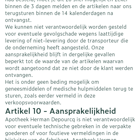
binnen de 3 dagen melden en de artikelen naar ons
terugsturen binnen de 14 kalenderdagen na
ontvangst.
We kunnen niet verantwoordelijk worden gesteld
voor eventuele gevolgschade wegens laattijdige
levering of niet-levering door de transporteur die
de onderneming heeft aangesteld. Onze
aansprakelijkheid blijft in dergelijke gevallen
beperkt tot de waarde van de artikelen waarvan
wordt aangetoond dat ze niet door de klant werden
ontvangen.
Het is onder geen beding mogelijk om
geneesmiddelen of medische hulpmiddelen terug te
sturen, zoals eerder vermeld in deze
verkoopsvoorwaarden.
Artikel 10 - Aansprakelijkheid
Apotheek Herman Depourcq is niet verantwoordelijk
voor eventuele technische gebreken in de verpakte
goederen of voor foutieve vermeldingen in de
bijsluiter van de fabrikant. Apotheek Herman