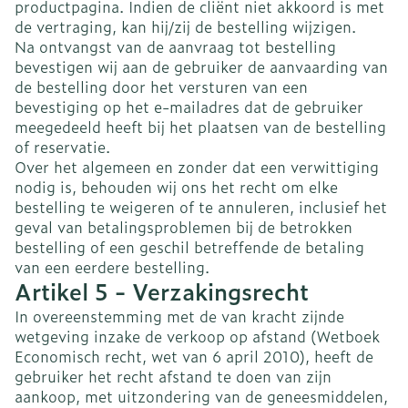
productpagina. Indien de cliënt niet akkoord is met
de vertraging, kan hij/zij de bestelling wijzigen.
Na ontvangst van de aanvraag tot bestelling
bevestigen wij aan de gebruiker de aanvaarding van
de bestelling door het versturen van een
bevestiging op het e-mailadres dat de gebruiker
meegedeeld heeft bij het plaatsen van de bestelling
of reservatie.
Over het algemeen en zonder dat een verwittiging
nodig is, behouden wij ons het recht om elke
bestelling te weigeren of te annuleren, inclusief het
geval van betalingsproblemen bij de betrokken
bestelling of een geschil betreffende de betaling
van een eerdere bestelling.
Artikel 5 - Verzakingsrecht
In overeenstemming met de van kracht zijnde
wetgeving inzake de verkoop op afstand (Wetboek
Economisch recht, wet van 6 april 2010), heeft de
gebruiker het recht afstand te doen van zijn
aankoop, met uitzondering van de geneesmiddelen,