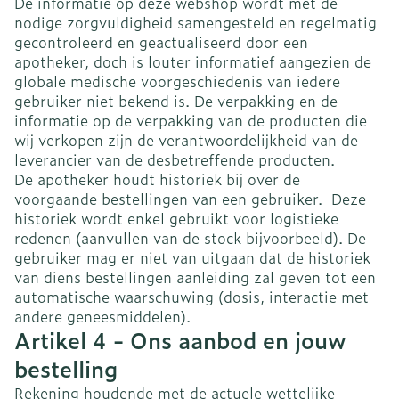
De informatie op deze webshop wordt met de
nodige zorgvuldigheid samengesteld en regelmatig
gecontroleerd en geactualiseerd door een
apotheker, doch is louter informatief aangezien de
globale medische voorgeschiedenis van iedere
gebruiker niet bekend is. De verpakking en de
informatie op de verpakking van de producten die
wij verkopen zijn de verantwoordelijkheid van de
leverancier van de desbetreffende producten.
De apotheker houdt historiek bij over de
voorgaande bestellingen van een gebruiker. Deze
historiek wordt enkel gebruikt voor logistieke
redenen (aanvullen van de stock bijvoorbeeld). De
gebruiker mag er niet van uitgaan dat de historiek
van diens bestellingen aanleiding zal geven tot een
automatische waarschuwing (dosis, interactie met
andere geneesmiddelen).
Artikel 4 - Ons aanbod en jouw
bestelling
Rekening houdende met de actuele wettelijke