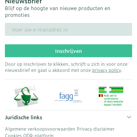
Nieuwsbrief
Blijf op de hoogte van nieuwe producten en
promoties
E-mail adres
Inschrijven
Door op inschrijven te klikken, schrijft u zich in voor onze
nieuwsbrief en gaat u akkoord met onze
privacy policy
.
Juridische links
Algemene verkoopsvoorwaarden
Privacy disclaimer
Cookies
ODR-platform