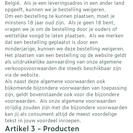
België. Als je een leveringsadres in een ander land
opgeeft, kunnen we je bestelling weigeren.
Om een bestelling te kunnen plaatsen, moet je
minstens 18 jaar oud zijn. Als je geen 18 bent,
vragen we je om de bestelling door je ouders of
wettelijke voogd te laten plaatsen. Als we merken
dat een bestelling geplaatst is door een
minderjarige, kunnen we deze bestelling weigeren.
Het plaatsen van een bestelling op de website geldt
als uitdrukkelijke aanvaarding van onze algemene
verkoopsvoorwaarden die steeds beschikbaar zijn
via de website.
Als naast deze algemene voorwaarden ook
bijkomende bijzondere voorwaarden van toepassing
zijn, geldt bovenstaande ook voor die bijzondere
voorwaarden. Als onze algemene voorwaarden
strijdig zouden zijn met die bijzondere voorwaarden
kan jij als consument altijd de meest voordelige
tekst in jouw voordeel inroepen.
Artikel 3 - Producten