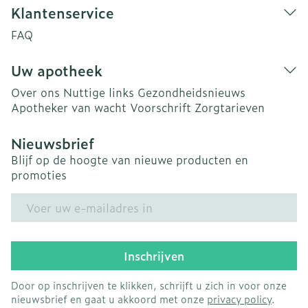
Klantenservice
FAQ
Uw apotheek
Over ons
Nuttige links
Gezondheidsnieuws
Apotheker van wacht
Voorschrift
Zorgtarieven
Nieuwsbrief
Blijf op de hoogte van nieuwe producten en
promoties
E-mail adres
Inschrijven
Door op inschrijven te klikken, schrijft u zich in voor onze
nieuwsbrief en gaat u akkoord met onze
privacy policy
.