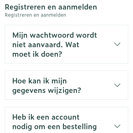
Registreren en aanmelden
Registreren en aanmelden
Mijn wachtwoord wordt
niet aanvaard. Wat
moet ik doen?
Hoe kan ik mijn
gegevens wijzigen?
Heb ik een account
nodig om een bestelling