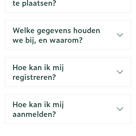
te plaatsen?
Welke gegevens houden
we bij, en waarom?
Hoe kan ik mij
registreren?
Hoe kan ik mij
aanmelden?