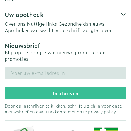
Uw apotheek
Over ons
Nuttige links
Gezondheidsnieuws
Apotheker van wacht
Voorschrift
Zorgtarieven
Nieuwsbrief
Blijf op de hoogte van nieuwe producten en
promoties
E-mail adres
Inschrijven
Door op inschrijven te klikken, schrijft u zich in voor onze
nieuwsbrief en gaat u akkoord met onze
privacy policy
.