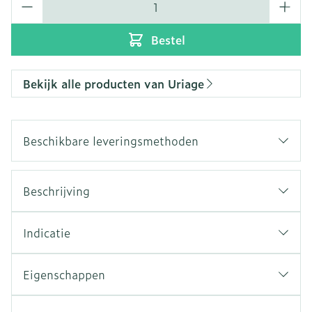
Bestel
Bekijk alle producten van Uriage
Beschikbare leveringsmethoden
Beschrijving
Indicatie
Eigenschappen