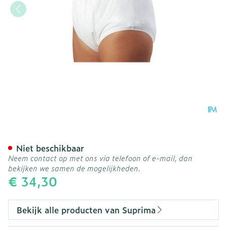
Suprima 1204 Slip Pu Unis
Niet beschikbaar
Neem contact op met ons via telefoon of e-mail, dan
bekijken we samen de mogelijkheden.
€ 34,30
Bekijk alle producten van Suprima