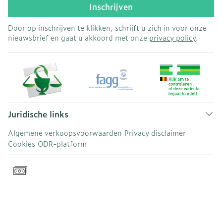
Inschrijven
Door op inschrijven te klikken, schrijft u zich in voor onze
nieuwsbrief en gaat u akkoord met onze
privacy policy
.
Juridische links
Algemene verkoopsvoorwaarden
Privacy disclaimer
Cookies
ODR-platform