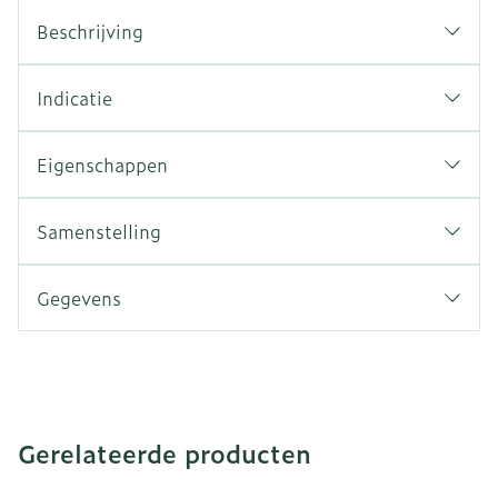
Beschrijving
Indicatie
Eigenschappen
Samenstelling
Gegevens
Gerelateerde producten