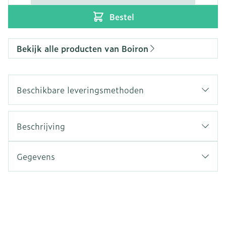
Bestel
Bekijk alle producten van Boiron
Beschikbare leveringsmethoden
Beschrijving
Gegevens