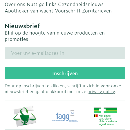
Over ons
Nuttige links
Gezondheidsnieuws
Apotheker van wacht
Voorschrift
Zorgtarieven
Nieuwsbrief
Blijf op de hoogte van nieuwe producten en
promoties
E-mail adres
Inschrijven
Door op inschrijven te klikken, schrijft u zich in voor onze
nieuwsbrief en gaat u akkoord met onze
privacy policy
.