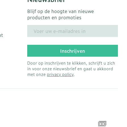
Blijf op de hoogte van nieuwe
producten en promoties
E-mail adres
ht
Inschrijven
Door op inschrijven te klikken, schrijft u zich
in voor onze nieuwsbrief en gaat u akkoord
met onze
privacy policy
.