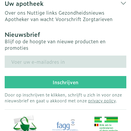
Uw apotheek
Over ons
Nuttige links
Gezondheidsnieuws
Apotheker van wacht
Voorschrift
Zorgtarieven
Nieuwsbrief
Blijf op de hoogte van nieuwe producten en
promoties
E-mail adres
Inschrijven
Door op inschrijven te klikken, schrijft u zich in voor onze
nieuwsbrief en gaat u akkoord met onze
privacy policy
.