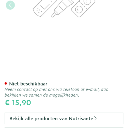
Slimshot Action Drainant
Niet beschikbaar
Neem contact op met ons via telefoon of e-mail, dan
bekijken we samen de mogelijkheden.
€ 15,90
Bekijk alle producten van Nutrisante