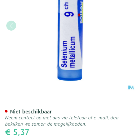
Selenium Metallicum 9ch G
Niet beschikbaar
Neem contact op met ons via telefoon of e-mail, dan
bekijken we samen de mogelijkheden.
€ 5,37