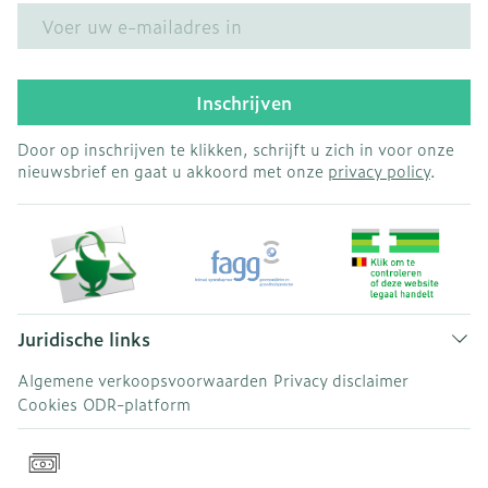
E-mail adres
Inschrijven
Door op inschrijven te klikken, schrijft u zich in voor onze
nieuwsbrief en gaat u akkoord met onze
privacy policy
.
Juridische links
Algemene verkoopsvoorwaarden
Privacy disclaimer
Cookies
ODR-platform