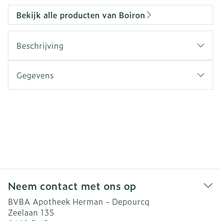
Bekijk alle producten van Boiron
Beschrijving
Gegevens
Neem contact met ons op
BVBA Apotheek Herman - Depourcq
Zeelaan 135