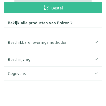
Bestel
Bekijk alle producten van Boiron
Beschikbare leveringsmethoden
Beschrijving
Gegevens