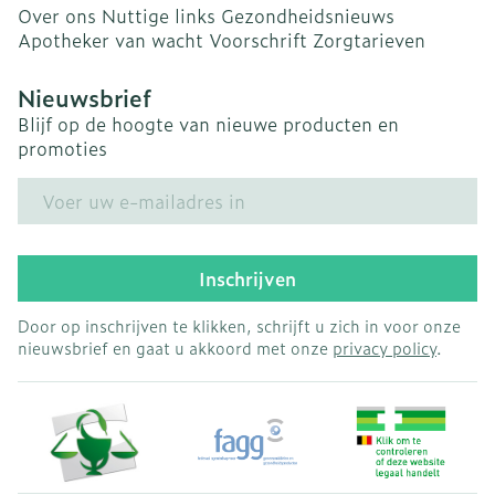
Over ons
Nuttige links
Gezondheidsnieuws
Apotheker van wacht
Voorschrift
Zorgtarieven
Nieuwsbrief
Blijf op de hoogte van nieuwe producten en
promoties
E-mail adres
Inschrijven
Door op inschrijven te klikken, schrijft u zich in voor onze
nieuwsbrief en gaat u akkoord met onze
privacy policy
.