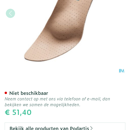
Podartis Orthovenus Zool
Niet beschikbaar
Neem contact op met ons via telefoon of e-mail, dan
bekijken we samen de mogelijkheden.
€ 51,40
Bekijk alle producten van Podartis