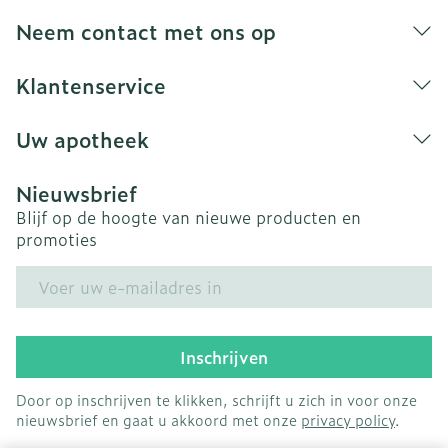
Neem contact met ons op
Klantenservice
Uw apotheek
Nieuwsbrief
Blijf op de hoogte van nieuwe producten en
promoties
E-mail adres
Inschrijven
Door op inschrijven te klikken, schrijft u zich in voor onze
nieuwsbrief en gaat u akkoord met onze
privacy policy
.