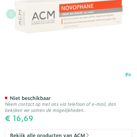
Novophane Voedende Crem
Niet beschikbaar
Neem contact op met ons via telefoon of e-mail, dan
bekijken we samen de mogelijkheden.
€ 16,69
Bekijk alle producten van ACM