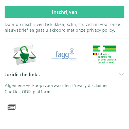
Inschrijven
Door op inschrijven te klikken, schrijft u zich in voor onze
nieuwsbrief en gaat u akkoord met onze
privacy policy
.
Juridische links
Algemene verkoopsvoorwaarden
Privacy disclaimer
Cookies
ODR-platform