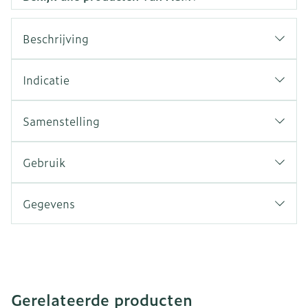
Beschrijving
Indicatie
Samenstelling
Gebruik
Gegevens
Gerelateerde producten