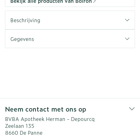
Bekijk alle producten van Boiron
Beschrijving
Gegevens
Neem contact met ons op
BVBA Apotheek Herman - Depourcq
Zeelaan 135
8660
De Panne