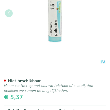
Ledum Palustre 15ch Gr 4g
Niet beschikbaar
Neem contact op met ons via telefoon of e-mail, dan
bekijken we samen de mogelijkheden.
€ 5,37