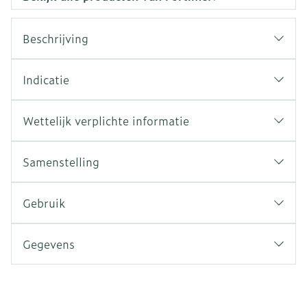
Beschrijving
Indicatie
Wettelijk verplichte informatie
Samenstelling
Gebruik
Gegevens