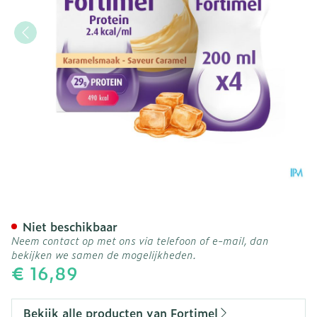
Fortimel Protein 2.4kcal 
Niet beschikbaar
Neem contact op met ons via telefoon of e-mail, dan
bekijken we samen de mogelijkheden.
€ 16,89
Bekijk alle producten van Fortimel