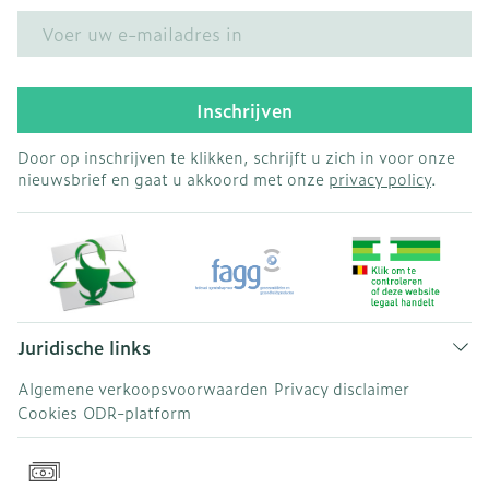
E-mail adres
Inschrijven
Door op inschrijven te klikken, schrijft u zich in voor onze
nieuwsbrief en gaat u akkoord met onze
privacy policy
.
Juridische links
Algemene verkoopsvoorwaarden
Privacy disclaimer
Cookies
ODR-platform