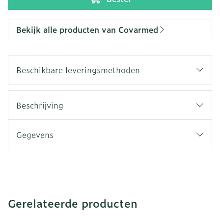
Bekijk alle producten van Covarmed
Beschikbare leveringsmethoden
Beschrijving
Gegevens
Gerelateerde producten