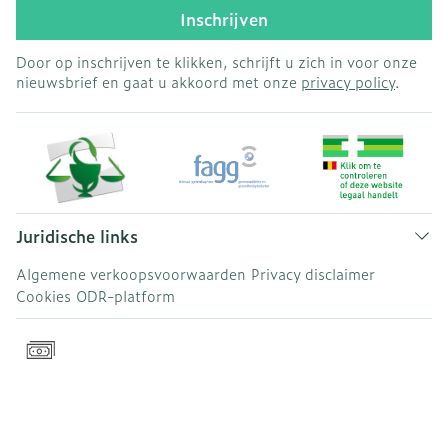
Inschrijven
Door op inschrijven te klikken, schrijft u zich in voor onze
nieuwsbrief en gaat u akkoord met onze
privacy policy
.
Juridische links
Algemene verkoopsvoorwaarden
Privacy disclaimer
Cookies
ODR-platform