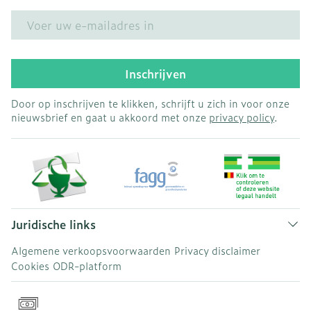
E-mail adres
Inschrijven
Door op inschrijven te klikken, schrijft u zich in voor onze
nieuwsbrief en gaat u akkoord met onze
privacy policy
.
Juridische links
Algemene verkoopsvoorwaarden
Privacy disclaimer
Cookies
ODR-platform