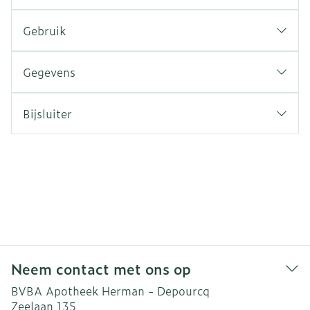
Gebruik
Gegevens
Bijsluiter
Neem contact met ons op
BVBA Apotheek Herman - Depourcq
Zeelaan 135