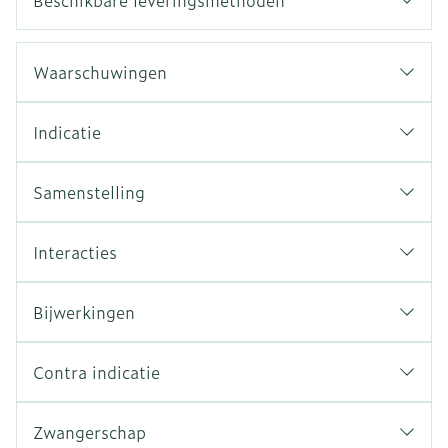
Beschikbare leveringsmethoden
Waarschuwingen
Indicatie
Samenstelling
Interacties
Bijwerkingen
Contra indicatie
Zwangerschap