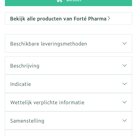
Bekijk alle producten van Forté Pharma
Beschikbare leveringsmethoden
Beschrijving
Indicatie
Wettelijk verplichte informatie
Samenstelling