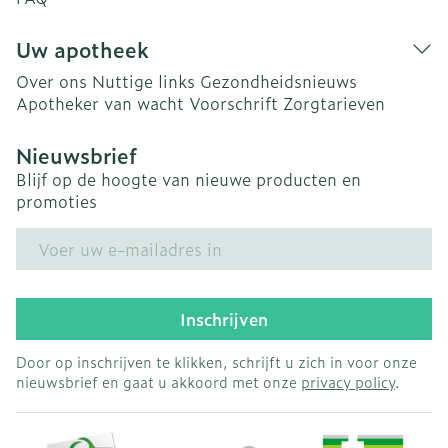
Uw apotheek
Over ons
Nuttige links
Gezondheidsnieuws
Apotheker van wacht
Voorschrift
Zorgtarieven
Nieuwsbrief
Blijf op de hoogte van nieuwe producten en
promoties
E-mail adres
Inschrijven
Door op inschrijven te klikken, schrijft u zich in voor onze
nieuwsbrief en gaat u akkoord met onze
privacy policy
.