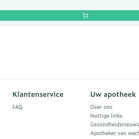
Klantenservice
Uw apotheek
FAQ
Over ons
Nuttige links
Gezondheidsnieuws
Apotheker van wac