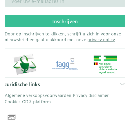
Inschrijven
Door op inschrijven te klikken, schrijft u zich in voor onze
nieuwsbrief en gaat u akkoord met onze
privacy policy
.
Juridische links
Algemene verkoopsvoorwaarden
Privacy disclaimer
Cookies
ODR-platform