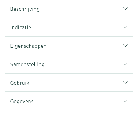
Beschrijving
Indicatie
Eigenschappen
Samenstelling
Gebruik
Gegevens