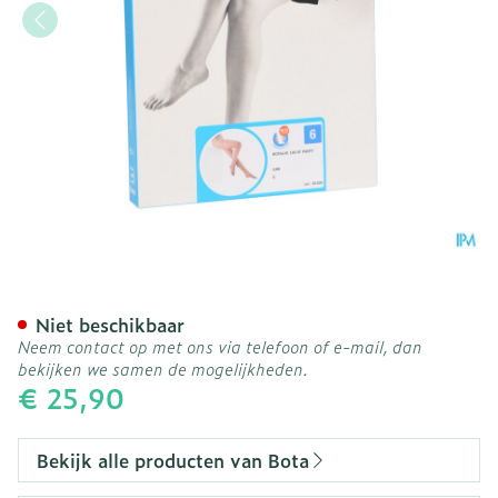
Botalux 140 Panty Steun 
Niet beschikbaar
Neem contact op met ons via telefoon of e-mail, dan
bekijken we samen de mogelijkheden.
€ 25,90
Bekijk alle producten van Bota