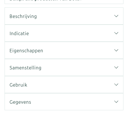
Beschrijving
Indicatie
Eigenschappen
Samenstelling
Gebruik
Gegevens