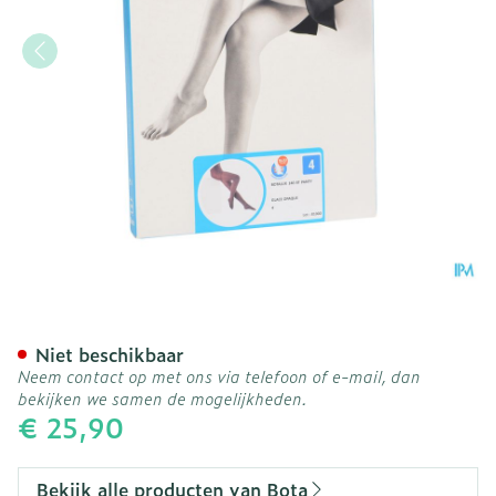
Botalux 140 Panty Steun 
Niet beschikbaar
Neem contact op met ons via telefoon of e-mail, dan
bekijken we samen de mogelijkheden.
€ 25,90
Bekijk alle producten van Bota