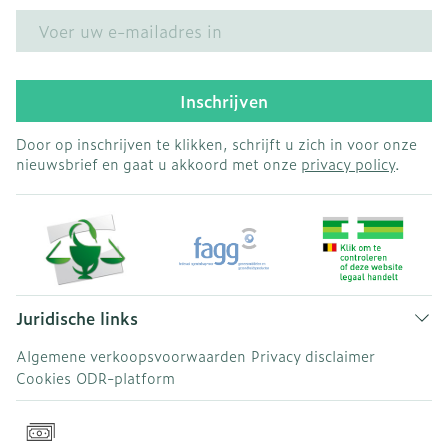
E-mail adres
Inschrijven
Door op inschrijven te klikken, schrijft u zich in voor onze
nieuwsbrief en gaat u akkoord met onze
privacy policy
.
Juridische links
Algemene verkoopsvoorwaarden
Privacy disclaimer
Cookies
ODR-platform