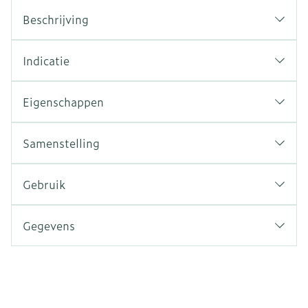
Beschrijving
Indicatie
Eigenschappen
Samenstelling
Gebruik
Gegevens