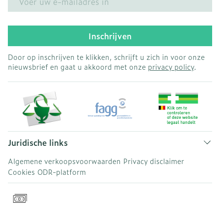
Inschrijven
Door op inschrijven te klikken, schrijft u zich in voor onze
nieuwsbrief en gaat u akkoord met onze
privacy policy
.
Juridische links
Algemene verkoopsvoorwaarden
Privacy disclaimer
Cookies
ODR-platform