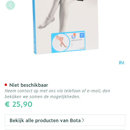
Botalux 140 Panty Steun D
Niet beschikbaar
Neem contact op met ons via telefoon of e-mail, dan
bekijken we samen de mogelijkheden.
€ 25,90
Bekijk alle producten van Bota