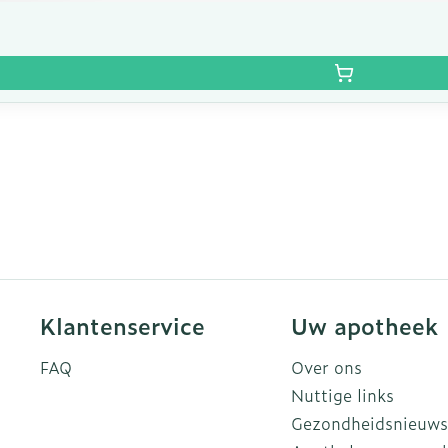
Klantenservice
Uw apotheek
FAQ
Over ons
Nuttige links
Gezondheidsnieuws