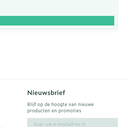
Nieuwsbrief
Blijf op de hoogte van nieuwe
producten en promoties
E-mail adres