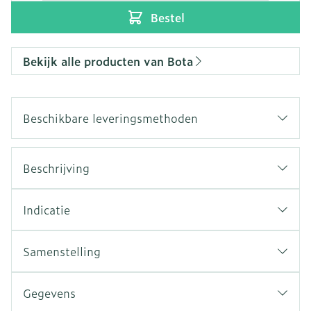
Bestel
Bekijk alle producten van Bota
Beschikbare leveringsmethoden
Beschrijving
Indicatie
Samenstelling
Gegevens