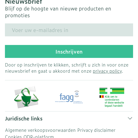
Nieuwsbrief
Blijf op de hoogte van nieuwe producten en
promoties
E-mail adres
Inschrijven
Door op inschrijven te klikken, schrijft u zich in voor onze
nieuwsbrief en gaat u akkoord met onze
privacy policy
.
Juridische links
Algemene verkoopsvoorwaarden
Privacy disclaimer
Cookies
ODR-platform