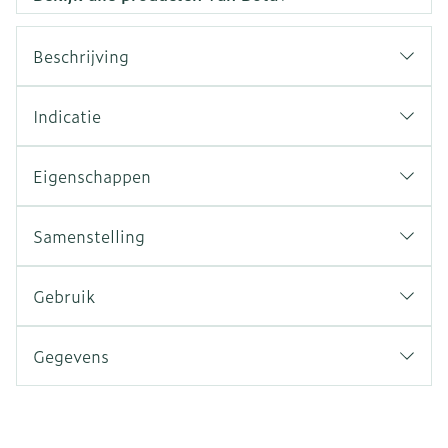
Beschrijving
Indicatie
Eigenschappen
Samenstelling
Gebruik
Gegevens