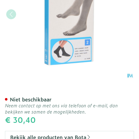
Bota Soft 5 Klassiek + Zil
Niet beschikbaar
Neem contact op met ons via telefoon of e-mail, dan
bekijken we samen de mogelijkheden.
€ 30,40
Bekijk alle producten van Bota