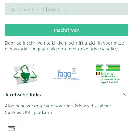
E-mail adres
Inschrijven
Door op inschrijven te klikken, schrijft u zich in voor onze
nieuwsbrief en gaat u akkoord met onze
privacy policy
.
Juridische links
Algemene verkoopsvoorwaarden
Privacy disclaimer
Cookies
ODR-platform