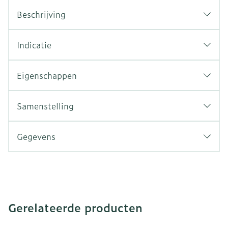
Beschrijving
Indicatie
Eigenschappen
Samenstelling
Gegevens
Gerelateerde producten