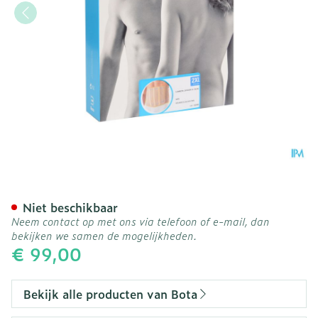
Bota Lumbota Officier 25/
Niet beschikbaar
Neem contact op met ons via telefoon of e-mail, dan
bekijken we samen de mogelijkheden.
€ 99,00
Bekijk alle producten van Bota