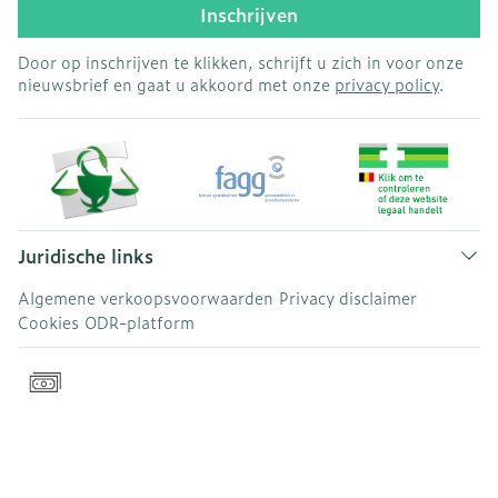
Inschrijven
Door op inschrijven te klikken, schrijft u zich in voor onze
nieuwsbrief en gaat u akkoord met onze
privacy policy
.
Juridische links
Algemene verkoopsvoorwaarden
Privacy disclaimer
Cookies
ODR-platform