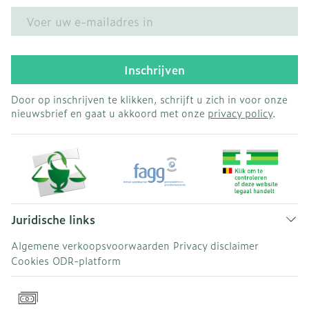
E-mail adres
Inschrijven
Door op inschrijven te klikken, schrijft u zich in voor onze
nieuwsbrief en gaat u akkoord met onze
privacy policy
.
Juridische links
Algemene verkoopsvoorwaarden
Privacy disclaimer
Cookies
ODR-platform