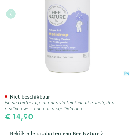
Bee Nature Babyzz Reinig
Niet beschikbaar
Neem contact op met ons via telefoon of e-mail, dan
bekijken we samen de mogelijkheden.
€ 14,90
Bekijk alle producten van Bee Nature