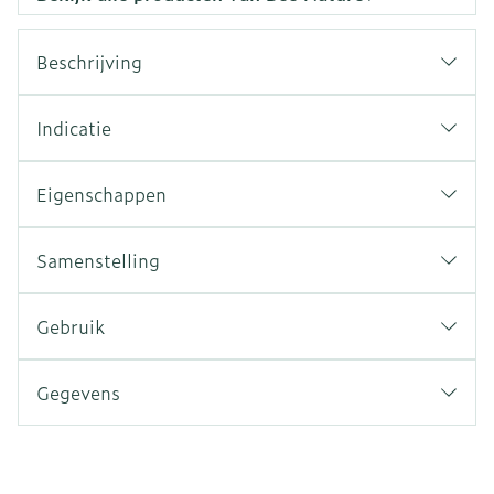
Beschrijving
Indicatie
Eigenschappen
Samenstelling
Gebruik
Gegevens