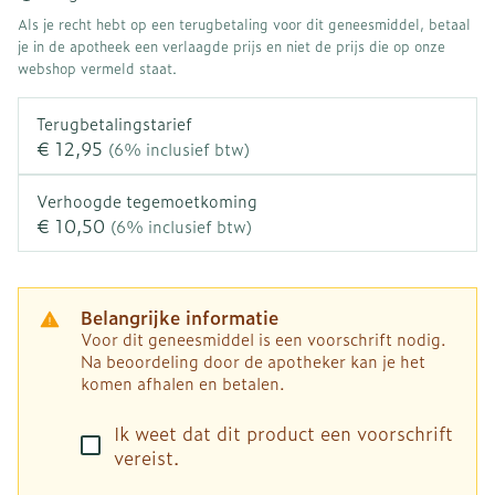
Als je recht hebt op een terugbetaling voor dit geneesmiddel, betaal
je in de apotheek een verlaagde prijs en niet de prijs die op onze
webshop vermeld staat.
Terugbetalingstarief
€ 12,95
(6% inclusief btw)
Verhoogde tegemoetkoming
€ 10,50
(6% inclusief btw)
Belangrijke informatie
Voor dit geneesmiddel is een voorschrift nodig.
Na beoordeling door de apotheker kan je het
komen afhalen en betalen.
Ik weet dat dit product een voorschrift
vereist.