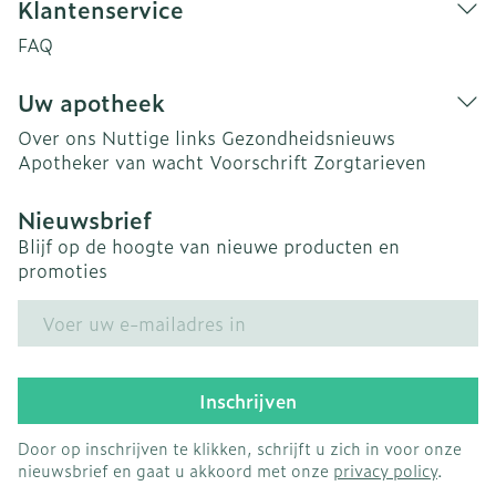
Klantenservice
FAQ
Uw apotheek
Over ons
Nuttige links
Gezondheidsnieuws
Apotheker van wacht
Voorschrift
Zorgtarieven
Nieuwsbrief
Blijf op de hoogte van nieuwe producten en
promoties
E-mail adres
Inschrijven
Door op inschrijven te klikken, schrijft u zich in voor onze
nieuwsbrief en gaat u akkoord met onze
privacy policy
.