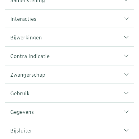
Samenstelling
Interacties
Bijwerkingen
Contra indicatie
Zwangerschap
Gebruik
Gegevens
Bijsluiter