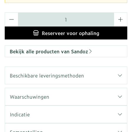
Aantal
Reserveer
voor ophaling
Bekijk alle producten van Sandoz
Beschikbare leveringsmethoden
Waarschuwingen
Indicatie