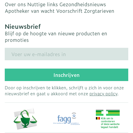
Over ons
Nuttige links
Gezondheidsnieuws
Apotheker van wacht
Voorschrift
Zorgtarieven
Nieuwsbrief
Blijf op de hoogte van nieuwe producten en
promoties
E-mail adres
Inschrijven
Door op inschrijven te klikken, schrijft u zich in voor onze
nieuwsbrief en gaat u akkoord met onze
privacy policy
.