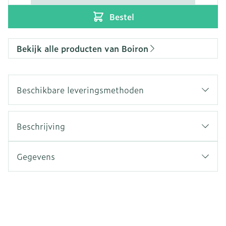
Bestel
Bekijk alle producten van Boiron
Beschikbare leveringsmethoden
Beschrijving
Gegevens