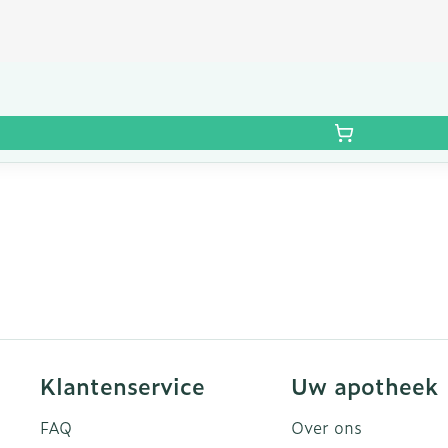
Klantenservice
Uw apotheek
FAQ
Over ons