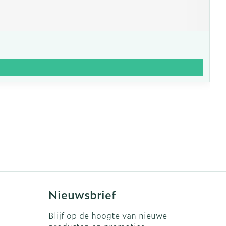
Nieuwsbrief
Blijf op de hoogte van nieuwe