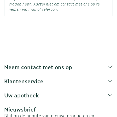
vragen hebt. Aarzel niet om contact met ons op te
nemen via mail of telefoon.
Neem contact met ons op
Klantenservice
Uw apotheek
Nieuwsbrief
Blijf op de hoogte van nieuwe producten en