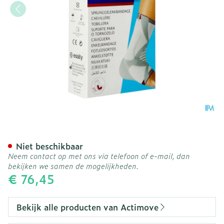
Actimove Talomotion Rech
Niet beschikbaar
Neem contact op met ons via telefoon of e-mail, dan
bekijken we samen de mogelijkheden.
€ 76,45
Bekijk alle producten van Actimove