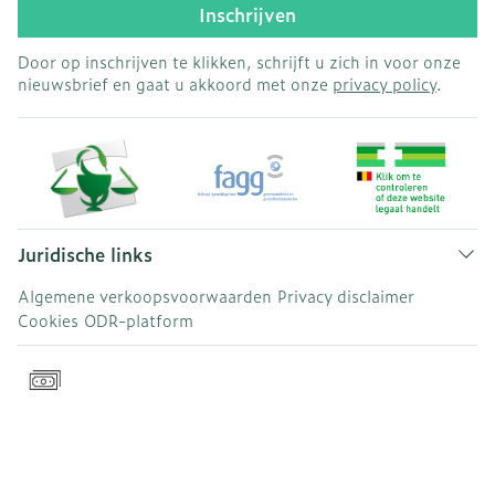
Inschrijven
Door op inschrijven te klikken, schrijft u zich in voor onze
nieuwsbrief en gaat u akkoord met onze
privacy policy
.
Juridische links
Algemene verkoopsvoorwaarden
Privacy disclaimer
Cookies
ODR-platform