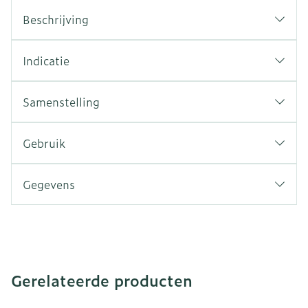
Beschrijving
Indicatie
Samenstelling
Gebruik
Gegevens
Gerelateerde producten