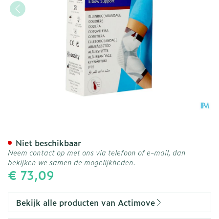
Actimove Epimotion M
Niet beschikbaar
Neem contact op met ons via telefoon of e-mail, dan
bekijken we samen de mogelijkheden.
€ 73,09
Bekijk alle producten van Actimove