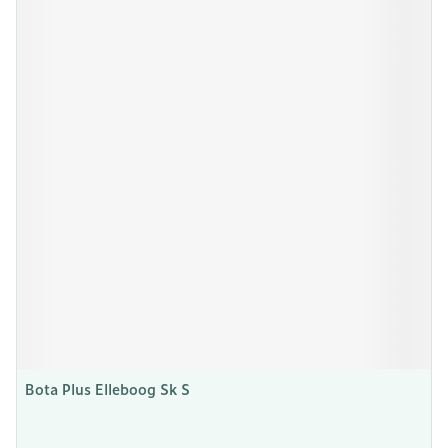
Bota Plus Elleboog Sk S