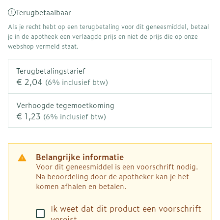
Terugbetaalbaar
Als je recht hebt op een terugbetaling voor dit geneesmiddel, betaal
je in de apotheek een verlaagde prijs en niet de prijs die op onze
webshop vermeld staat.
Terugbetalingstarief
€ 2,04
(6% inclusief btw)
Verhoogde tegemoetkoming
€ 1,23
(6% inclusief btw)
Belangrijke informatie
Voor dit geneesmiddel is een voorschrift nodig.
Na beoordeling door de apotheker kan je het
komen afhalen en betalen.
Ik weet dat dit product een voorschrift
vereist.