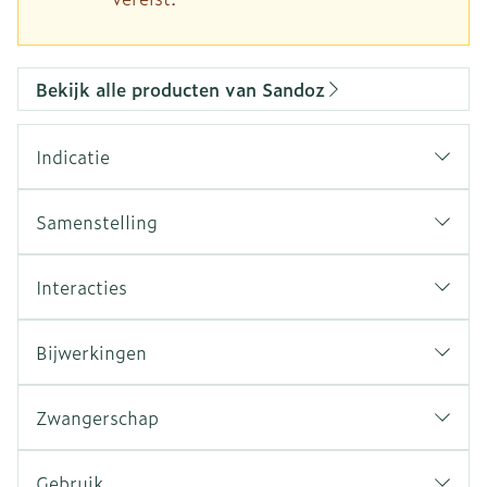
Bekijk alle producten van Sandoz
Indicatie
Samenstelling
Interacties
Bijwerkingen
Zwangerschap
Gebruik