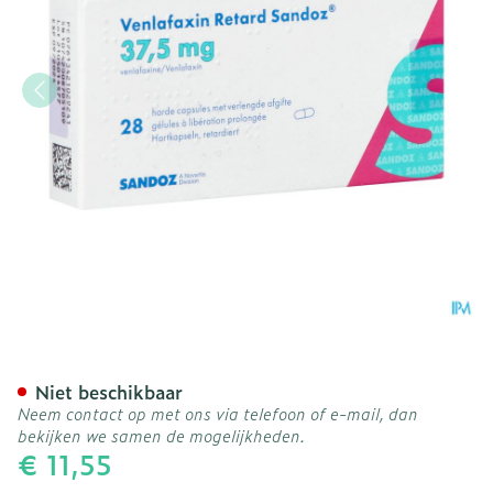
Venlafaxin Retard Sandoz 
Niet beschikbaar
Neem contact op met ons via telefoon of e-mail, dan
bekijken we samen de mogelijkheden.
€ 11,55