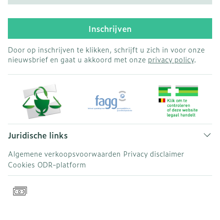
Inschrijven
Door op inschrijven te klikken, schrijft u zich in voor onze
nieuwsbrief en gaat u akkoord met onze
privacy policy
.
Juridische links
Algemene verkoopsvoorwaarden
Privacy disclaimer
Cookies
ODR-platform