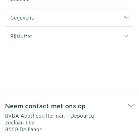
Gegevens
Bijsluiter
Neem contact met ons op
BVBA Apotheek Herman - Depourcq
Zeelaan 135
8660
De Panne