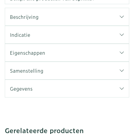
Beschrijving
Indicatie
Eigenschappen
Samenstelling
Gegevens
Gerelateerde producten