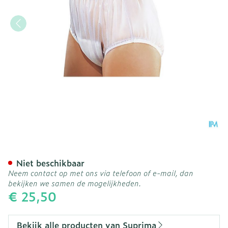
Suprima 1211 Slip Pvc Bred
Niet beschikbaar
Neem contact op met ons via telefoon of e-mail, dan
bekijken we samen de mogelijkheden.
€ 25,50
Bekijk alle producten van Suprima