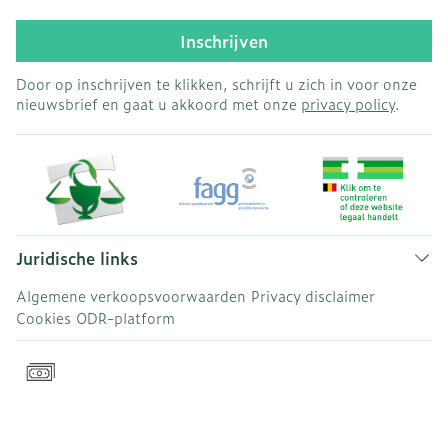
Inschrijven
Door op inschrijven te klikken, schrijft u zich in voor onze
nieuwsbrief en gaat u akkoord met onze
privacy policy
.
Juridische links
Algemene verkoopsvoorwaarden
Privacy disclaimer
Cookies
ODR-platform