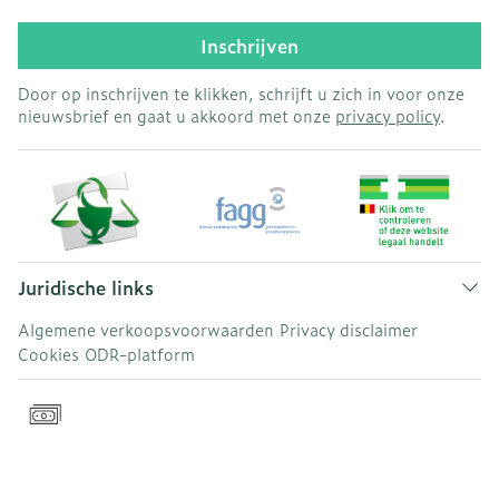
Inschrijven
Door op inschrijven te klikken, schrijft u zich in voor onze
nieuwsbrief en gaat u akkoord met onze
privacy policy
.
Juridische links
Algemene verkoopsvoorwaarden
Privacy disclaimer
Cookies
ODR-platform