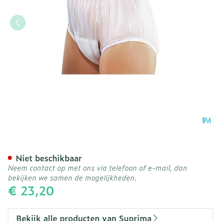
Suprima 1211 Slip Pvc Bred
Niet beschikbaar
Neem contact op met ons via telefoon of e-mail, dan
bekijken we samen de mogelijkheden.
€ 23,20
Bekijk alle producten van Suprima