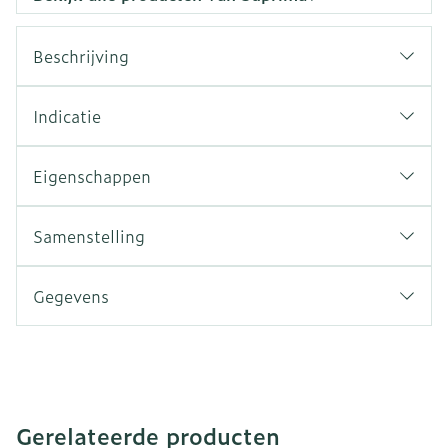
Beschrijving
Indicatie
Eigenschappen
Samenstelling
Gegevens
Gerelateerde producten