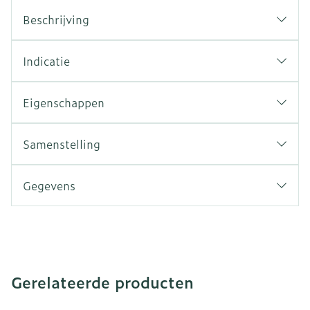
Beschrijving
Indicatie
Eigenschappen
Samenstelling
Gegevens
Gerelateerde producten