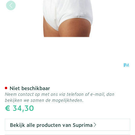
Suprima 1204 Slip Pu Unis
Niet beschikbaar
Neem contact op met ons via telefoon of e-mail, dan
bekijken we samen de mogelijkheden.
€ 34,30
Bekijk alle producten van Suprima