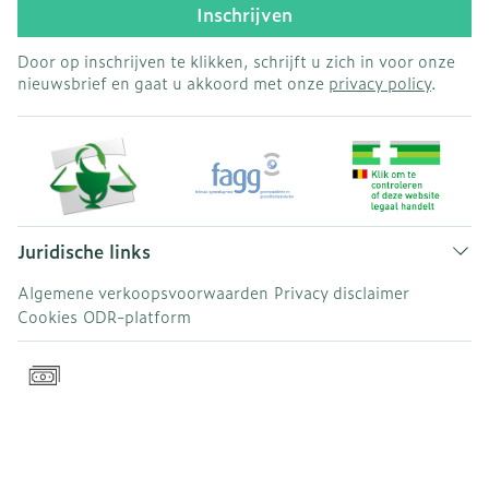
Inschrijven
Door op inschrijven te klikken, schrijft u zich in voor onze
nieuwsbrief en gaat u akkoord met onze
privacy policy
.
Juridische links
Algemene verkoopsvoorwaarden
Privacy disclaimer
Cookies
ODR-platform