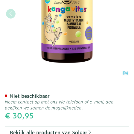
Solgar Kangavites Bounci
Niet beschikbaar
Neem contact op met ons via telefoon of e-mail, dan
bekijken we samen de mogelijkheden.
€ 30,95
Bekijk alle producten van Solgar