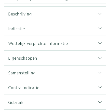
Beschrijving
Indicatie
Wettelijk verplichte informatie
Eigenschappen
Samenstelling
Contra indicatie
Gebruik