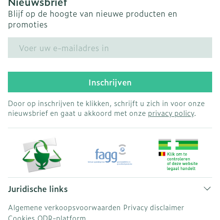
Nieuwsbrief
Blijf op de hoogte van nieuwe producten en
promoties
E-mail adres
Inschrijven
Door op inschrijven te klikken, schrijft u zich in voor onze
nieuwsbrief en gaat u akkoord met onze
privacy policy
.
Juridische links
Algemene verkoopsvoorwaarden
Privacy disclaimer
Cookies
ODR-platform