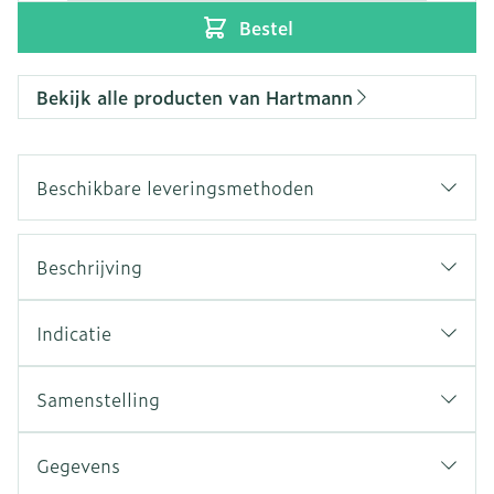
Bestel
Bekijk alle producten van Hartmann
Beschikbare leveringsmethoden
Beschrijving
Indicatie
Samenstelling
Gegevens